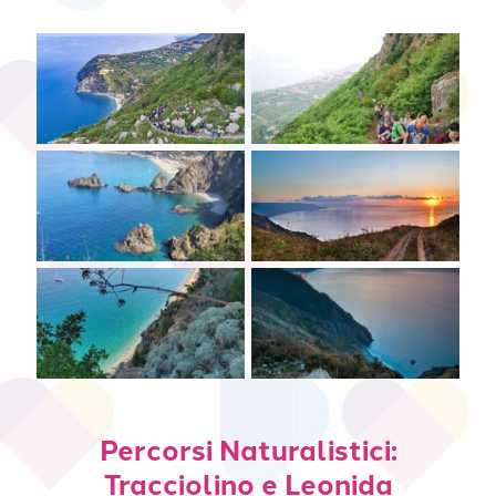
Percorsi Naturalistici:
Tracciolino e Leonida