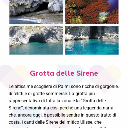
Grotta delle Sirene
Le altissime scogliere di Palmi sono ricche di gorgonie,
di relitti e di grotte sommerse. La grotta più
rappresentativa di tutta la zona è la “Grotta delle
Sirene”, denominata così perché una leggenda narra
che, ancora oggi, è possibile sentire in questo tratto di
costa, i canti delle Sirene del mitico Ulisse, che