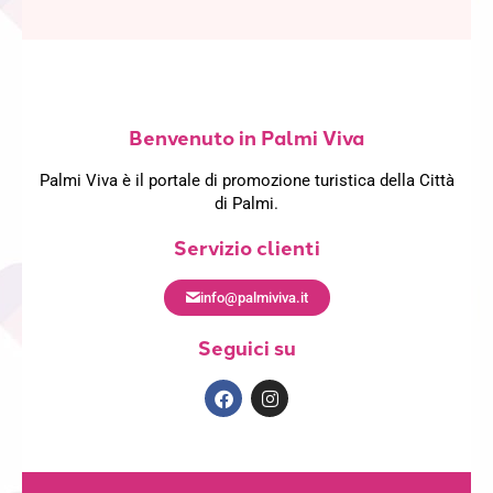
Benvenuto in Palmi Viva
Palmi Viva è il portale di promozione turistica della Città
di Palmi.
Servizio clienti
info@palmiviva.it
Seguici su