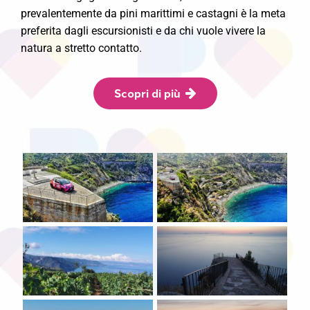
prevalentemente da pini marittimi e castagni è la meta
preferita dagli escursionisti e da chi vuole vivere la
natura a stretto contatto.
Scopri di più