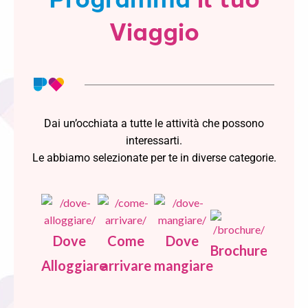
Viaggio
Dai un’occhiata a tutte le attività che possono
interessarti.
Le abbiamo selezionate per te in diverse categorie.
Dove
Come
Dove
Brochure
Alloggiare
arrivare
mangiare