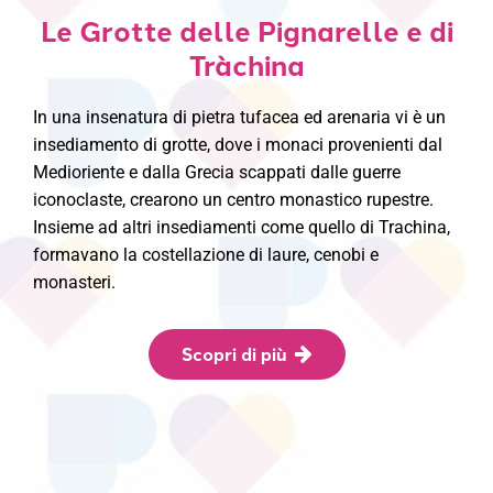
Le Grotte delle Pignarelle e di
Tràchina
In una insenatura di pietra tufacea ed arenaria vi è un
insediamento di grotte, dove i monaci provenienti dal
Medioriente e dalla Grecia scappati dalle guerre
iconoclaste, crearono un centro monastico rupestre.
Insieme ad altri insediamenti come quello di Trachina,
formavano la costellazione di laure, cenobi e
monasteri.
Scopri di più