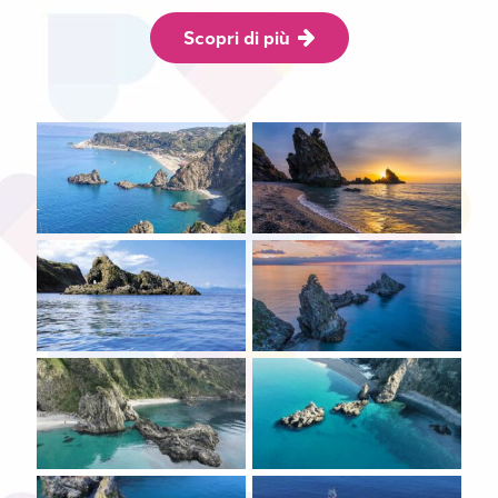
Scopri di più