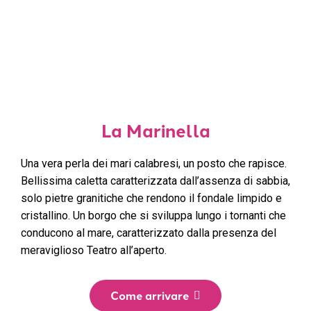
La Marinella
Una vera perla dei mari calabresi, un posto che rapisce.
Bellissima caletta caratterizzata dall’assenza di sabbia,
solo pietre granitiche che rendono il fondale limpido e
cristallino. Un borgo che si sviluppa lungo i tornanti che
conducono al mare, caratterizzato dalla presenza del
meraviglioso Teatro all’aperto.
Come arrivare