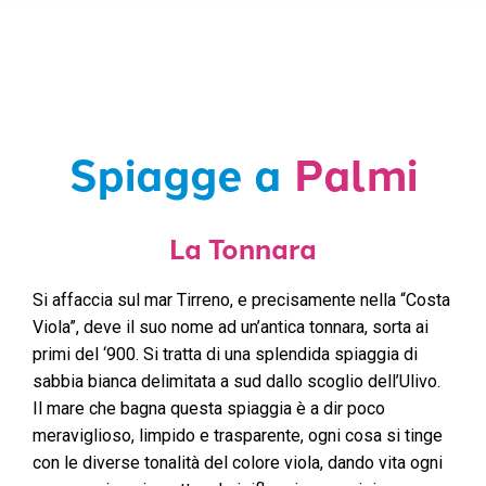
Spiagge a
Palmi
La Tonnara
Si affaccia sul mar Tirreno, e precisamente nella “Costa
Viola”, deve il suo nome ad un’antica tonnara, sorta ai
primi del ‘900. Si tratta di una splendida spiaggia di
sabbia bianca delimitata a sud dallo scoglio dell’Ulivo.
Il mare che bagna questa spiaggia è a dir poco
meraviglioso, limpido e trasparente, ogni cosa si tinge
con le diverse tonalità del colore viola, dando vita ogni