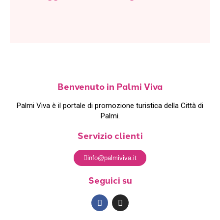
Benvenuto in Palmi Viva
Palmi Viva è il portale di promozione turistica della Città di
Palmi.
Servizio clienti
info@palmiviva.it
Seguici su