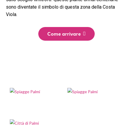
sono diventate il simbolo di questa zona della Costa
Viola.
Come arrivare