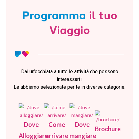
Programma
il tuo
Viaggio
Dai un’occhiata a tutte le attività che possono
interessarti.
Le abbiamo selezionate per te in diverse categorie.
Dove
Come
Dove
Brochure
Alloggiare
arrivare
mangiare