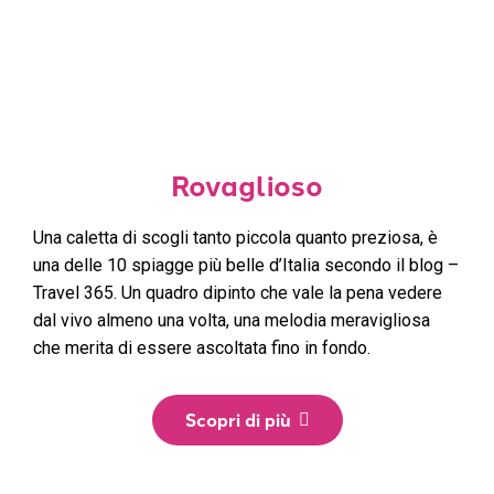
Rovaglioso
Una caletta di scogli tanto piccola quanto preziosa, è
una delle 10 spiagge più belle d’Italia secondo il blog –
Travel 365. Un quadro dipinto che vale la pena vedere
dal vivo almeno una volta, una melodia meravigliosa
che merita di essere ascoltata fino in fondo.
Scopri di più