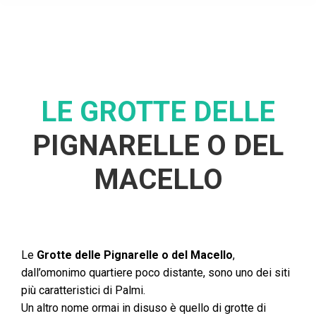
LE GROTTE DELLE
PIGNARELLE O DEL
MACELLO
Le
Grotte delle Pignarelle o del Macello
,
dall’omonimo quartiere poco distante, sono uno dei siti
più caratteristici di Palmi.
Un altro nome ormai in disuso è quello di grotte di