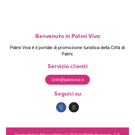
Benvenuto in Palmi Viva
Palmi Viva è il portale di promozione turistica della Città di
Palmi.
Servizio clienti
info@palmiviva.it
Seguici su