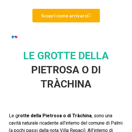
Scopri come arrivarci
LE GROTTE DELLA
PIETROSA O DI
TRÀCHINA
Le g
rotte della Pietrosa o di Tràchina
, sono una
cavità naturale ricadente all’interno del comune di Palmi
(a pochi passi dalla nota Villa Repaci). All’interno di