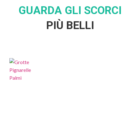
GUARDA GLI SCORCI
PIÙ BELLI