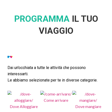
PROGRAMMA
IL TUO
VIAGGIO
Dai un’occhiata a tutte le attività che possono
interessarti.
Le abbiamo selezionate per te in diverse categorie.
Come arrivare
Dove Alloggiare
Dove mangiare