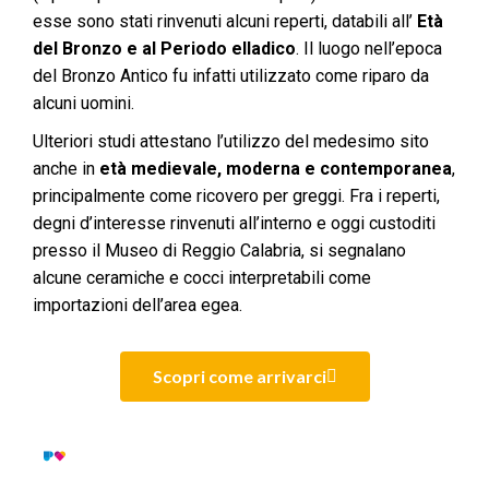
esse sono stati rinvenuti alcuni reperti, databili all’
Età
del Bronzo e al Periodo elladico
. Il luogo nell’epoca
del Bronzo Antico fu infatti utilizzato come riparo da
alcuni uomini.
Ulteriori studi attestano l’utilizzo del medesimo sito
anche in
età medievale, moderna e contemporanea
,
principalmente come ricovero per greggi. Fra i reperti,
degni d’interesse rinvenuti all’interno e oggi custoditi
presso il Museo di Reggio Calabria, si segnalano
alcune ceramiche e cocci interpretabili come
importazioni dell’area egea.
Scopri come arrivarci