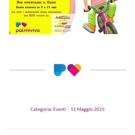
Categoria:
Eventi
11 Maggio 2025