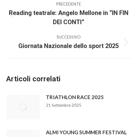
PRECEDENTE
Reading teatrale: Angelo Mellone in “IN FIN
DEI CONTI”
SUCCESSIVO
Giornata Nazionale dello sport 2025
Articoli correlati
TRIATHLON RACE 2025
21 Settembre 2025
ALMI YOUNG SUMMER FESTIVAL