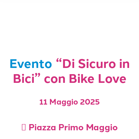
Evento
“Di Sicuro in
Bici” con Bike Love
11 Maggio 2025
Piazza Primo Maggio