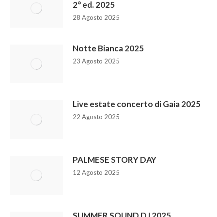
2° ed. 2025
28 Agosto 2025
Notte Bianca 2025
23 Agosto 2025
Live estate concerto di Gaia 2025
22 Agosto 2025
PALMESE STORY DAY
12 Agosto 2025
SUMMER SOUND DJ 2025