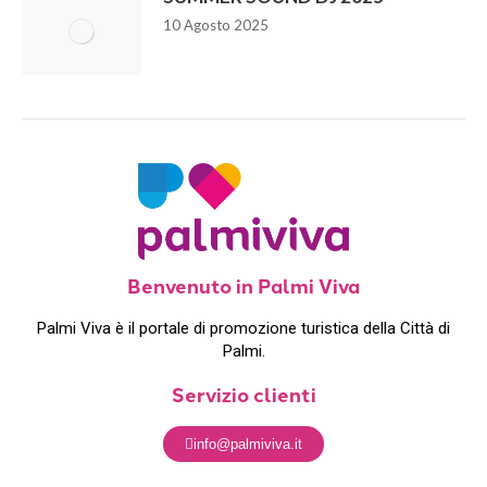
10 Agosto 2025
Benvenuto in Palmi Viva
Palmi Viva è il portale di promozione turistica della Città di
Palmi.
Servizio clienti
info@palmiviva.it